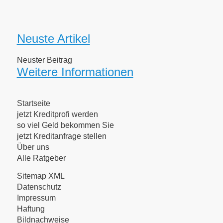
Neuste Artikel
Neuster Beitrag
Weitere Informationen
Startseite
jetzt Kreditprofi werden
so viel Geld bekommen Sie
jetzt Kreditanfrage stellen
Über uns
Alle Ratgeber
Sitemap XML
Datenschutz
Impressum
Haftung
Bildnachweise