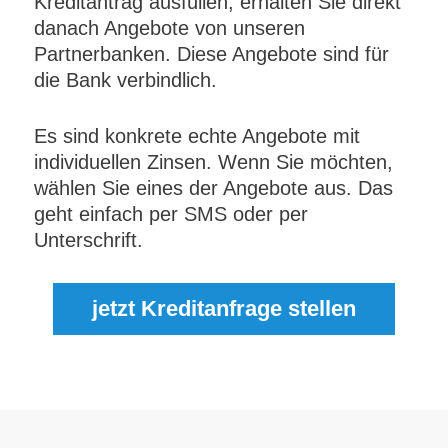
Kreditantrag ausfüllen, erhalten Sie direkt
danach Angebote von unseren
Partnerbanken. Diese Angebote sind für
die Bank verbindlich.
Es sind konkrete echte Angebote mit
individuellen Zinsen. Wenn Sie möchten,
wählen Sie eines der Angebote aus. Das
geht einfach per SMS oder per
Unterschrift.
jetzt Kreditanfrage stellen