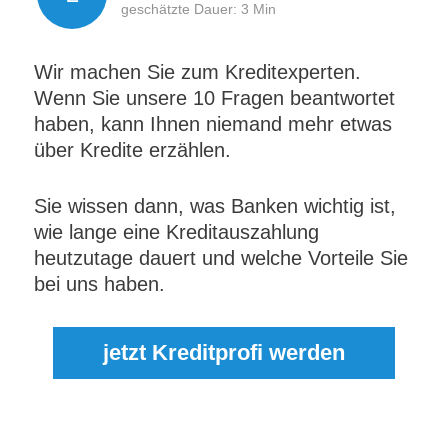
geschätzte Dauer: 3 Min
Wir machen Sie zum Kreditexperten.
Wenn Sie unsere 10 Fragen beantwortet
haben, kann Ihnen niemand mehr etwas
über Kredite erzählen.
Sie wissen dann, was Banken wichtig ist,
wie lange eine Kreditauszahlung
heutzutage dauert und welche Vorteile Sie
bei uns haben.
jetzt Kreditprofi werden