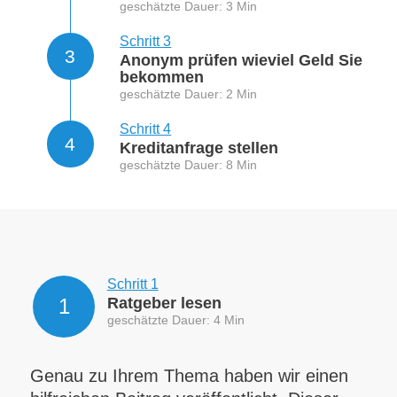
geschätzte Dauer: 3 Min
Schritt 3
3
Anonym prüfen wieviel Geld Sie
bekommen
geschätzte Dauer: 2 Min
Schritt 4
4
Kreditanfrage stellen
geschätzte Dauer: 8 Min
Schritt 1
1
Ratgeber lesen
geschätzte Dauer: 4 Min
Genau zu Ihrem Thema haben wir einen