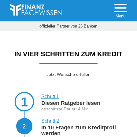
offizieller Partner von 23 Banken
IN VIER SCHRITTEN ZUM KREDIT
Jetzt Wünsche erfüllen
Schritt 1
1
Diesen Ratgeber lesen
geschätzte Dauer: 4 Min
Schritt 2
2
In 10 Fragen zum Kreditprofi
werden