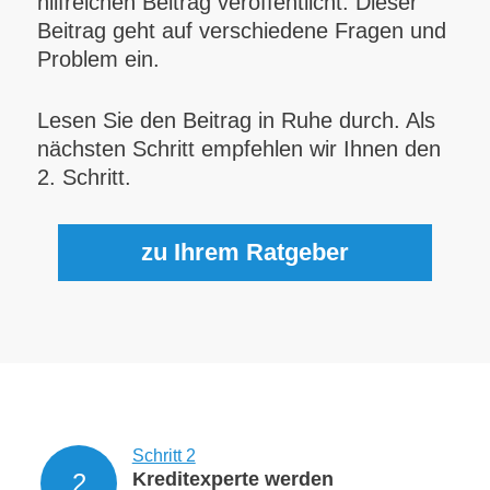
hilfreichen Beitrag veröffentlicht. Dieser
Beitrag geht auf verschiedene Fragen und
Problem ein.
Lesen Sie den Beitrag in Ruhe durch. Als
nächsten Schritt empfehlen wir Ihnen den
2. Schritt.
zu Ihrem Ratgeber
Schritt 2
2
Kreditexperte werden