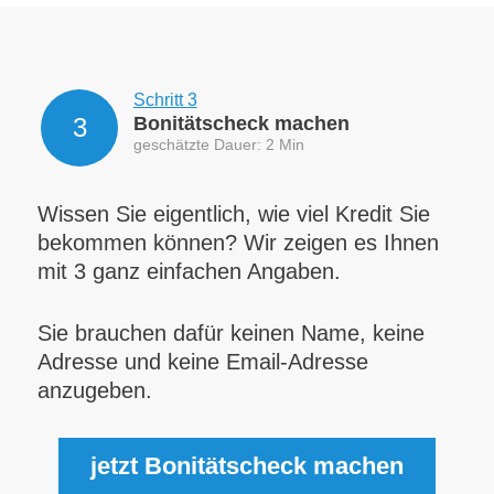
Schritt 3
3
Bonitätscheck machen
geschätzte Dauer: 2 Min
Wissen Sie eigentlich, wie viel Kredit Sie
bekommen können? Wir zeigen es Ihnen
mit 3 ganz einfachen Angaben.
Sie brauchen dafür keinen Name, keine
Adresse und keine Email-Adresse
anzugeben.
jetzt Bonitätscheck machen