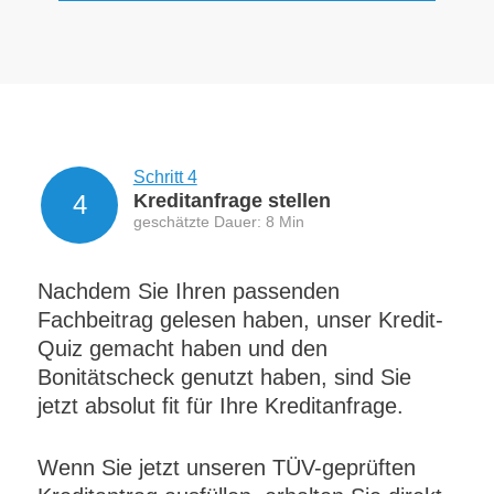
Schritt 4
4
Kreditanfrage stellen
geschätzte Dauer: 8 Min
Nachdem Sie Ihren passenden
Fachbeitrag gelesen haben, unser Kredit-
Quiz gemacht haben und den
Bonitätscheck genutzt haben, sind Sie
jetzt absolut fit für Ihre Kreditanfrage.
Wenn Sie jetzt unseren TÜV-geprüften